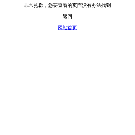
非常抱歉，您要查看的页面没有办法找到
返回
网站首页