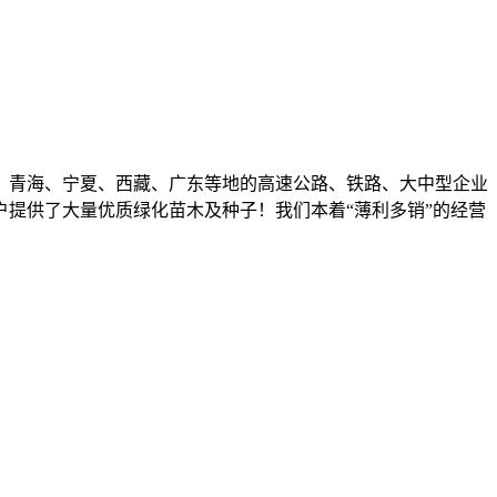
、青海、宁夏、西藏、广东等地的高速公路、铁路、大中型企业
提供了大量优质绿化苗木及种子！我们本着“薄利多销”的经营