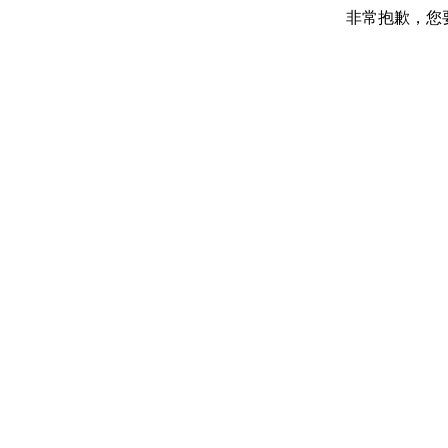
非常抱歉，您