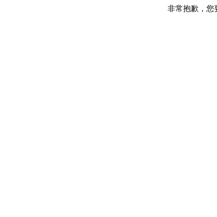
非常抱歉，您