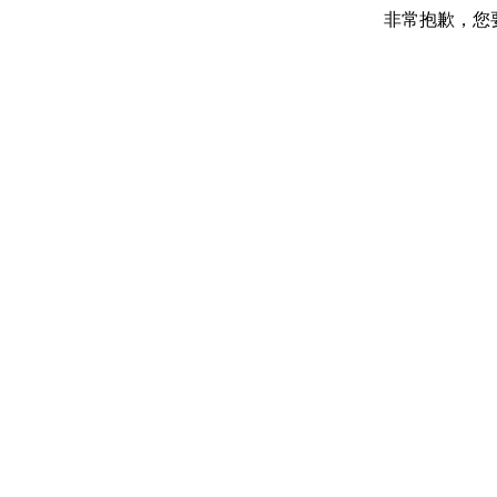
非常抱歉，您